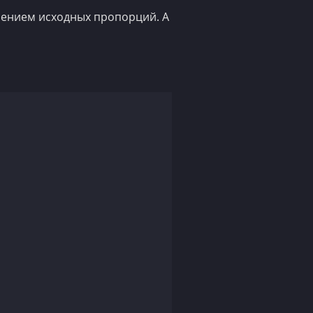
ушением исходных пропорций. А