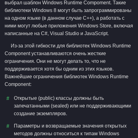
выбрал шаблон Windows Runtime Compoment. Такие
библиотеки Windows 8 могут быть запрограммированы
на одном языке (в данном случае C++), а работать с
ними могут любые приложения Windows Store, включая
написанные на C#, Visual Studio и JavaScript.
Из-за этой гибкости для библиотек Windows Runtime
Component устанавливаются очень жесткие
ограничения. Они не могут делать то, что не
поддерживается хотя бы одним из этих языков.
Важнейшие ограничения библиотек Windows Runtime
Component:
Открытые (public) классы должны быть
запечатанными (sealed) или не поддерживающими
создание экземпляров.
Параметры и возвращаемые значения открытых
методов должны относиться к типам Windows