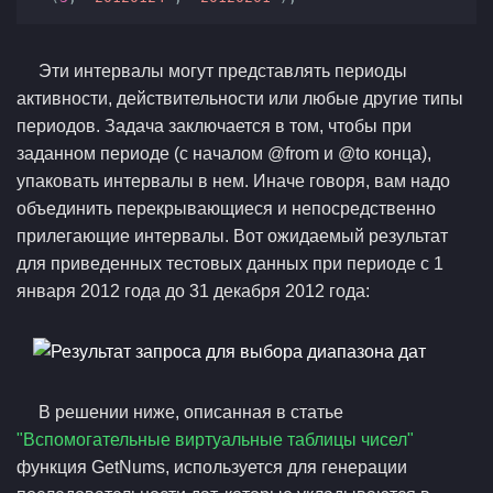
Эти интервалы могут представлять периоды
активности, действительности или любые другие типы
периодов. Задача заключается в том, чтобы при
заданном периоде (с началом @from и @to конца),
упаковать интервалы в нем. Иначе говоря, вам надо
объединить перекрывающиеся и непосредственно
прилегающие интервалы. Вот ожидаемый результат
для приведенных тестовых данных при периоде с 1
января 2012 года до 31 декабря 2012 года:
В решении ниже, описанная в статье
"Вспомогательные виртуальные таблицы чисел"
функция GetNums, используется для генерации