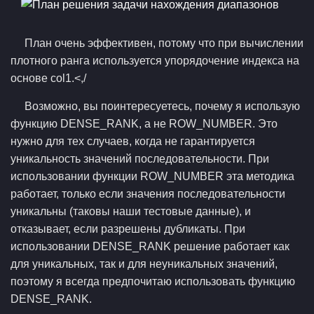
План очень эффективен, потому что при вычислении
плотного ранга используется упорядочение индекса на
основе col1.<,/
Возможно, вы поинтересуетесь, почему я использую
функцию DENSE_RANK, а не ROW_NUMBER. Это
нужно для тех случаев, когда не гарантируется
уникальность значений последовательности. При
использовании функции ROW_NUMBER эта методика
работает, только если значения последовательности
уникальны (таковы наши тестовые данные), и
отказывает, если разрешены дубликаты. При
использовании DENSE_RANK решение работает как
для уникальных, так и для неуникальных значений,
поэтому я всегда предпочитаю использовать функцию
DENSE_RANK.