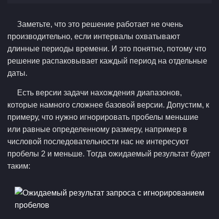
Заметьте, что это решение работает не очень
производительно, если интервалы охватывают
длинные периоды времени. И это понятно, потому что
решение распаковывает каждый период на отдельные
даты.
Есть версии задачи нахождения диапазонов,
которые намного сложнее базовой версии. Допустим, к
примеру, что нужно игнорировать пробелы меньшие
или равные определенному размеру, например в
числовой последовательности нас не интересуют
пробелы 2 и меньше. Тогда ожидаемый результат будет
таким: