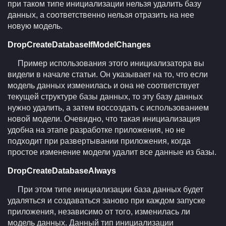
при таком типе инициализации нельзя удалить базу
данных, а соответственно нельзя отразить на нее
новую модель.
DropCreateDatabaseIfModelChanges
Пример использования этого инициализатора вы
видели в начале статьи. Он указывает на то, что если
модель данных изменилась и она не соответствует
текущей структуре базы данных, то эту базу данных
нужно удалить, а затем воссоздать с использованием
новой модели. Очевидно, что такая инициализация
удобна на этапе разработке приложения, но не
подходит при развертывании приложения, когда
простое изменение модели удалит все данные из базы.
DropCreateDatabaseAlways
При этом типе инициализации база данных будет
удаляться и создаваться заново при каждом запуске
приложения, независимо от того, изменилась ли
модель данных. Данный тип инициализации