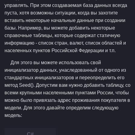
управлять. При этом создаваемая база данных всегда
пуста, хотя возможны ситуации, когда вы захотите
вставить некоторые начальные данные при создании
базы. Например, вы можете добавить некоторые
справочные таблицы, которые содержат статичную
информацию - список стран, валют, список областей и
населенных пунктов Российской Федерации и т.п.
Для этого вы можете использовать свой
инициализатор данных, унаследованный от одного из
стандартных инициализаторов и переопределить его
метод Seed(). Допустим вам нужно добавить таблицу, со
всеми крупными населенными пунктами России, чтобы
можно было привязать адрес проживания покупателя в
модели. Для этого давайте определим следующую
модель: