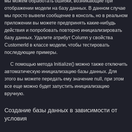
мы можем обработать ошибки, возникающие при
отображении модели на базу данных. В данном случае
мы просто вывели сообщение в консоль, но в реальном
приложении вы можете предпринять какие-нибудь
действия и попробовать повторно инициализировать
базу данных. Удалите атрибут Column у свойства
CustomerId в классе модели, чтобы тестировать
последующие примеры.
С помощью метода Initialize() можно также отключить
автоматическую инициализацию базы данных. Для
этого вы можете передать ему значение null, при этом
все еще можно будет запустить инициализацию
вручную.
Создание базы данных в зависимости от
условия