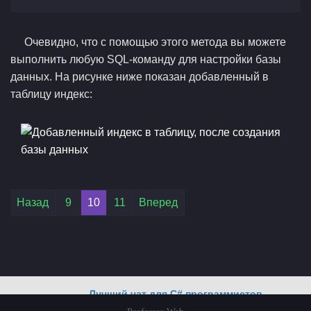
Очевидно, что с помощью этого метода вы можете
выполнить любую SQL-команду для настройки базы
данных. На рисунке ниже показан добавленный в
таблицу индекс:
Лучший чат для C# программистов