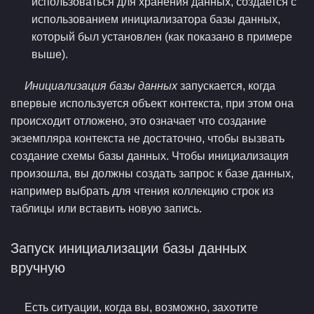
использоваться для хранения данных, создается с
использованием инициализатора базы данных,
который был установлен (как показано в примере
выше).
Инициализация базы данных
запускается, когда
впервые используется объект контекста, при этом она
происходит отложено, это означает что создание
экземпляра контекста не достаточно, чтобы вызвать
создание схемы базы данных. Чтобы инициализация
произошла, вы должны создать запрос к базе данных,
например выбрать для чтения коллекцию строк из
таблицы или вставить новую запись.
Запуск инициализации базы данных
вручную
Есть ситуации, когда вы, возможно, захотите