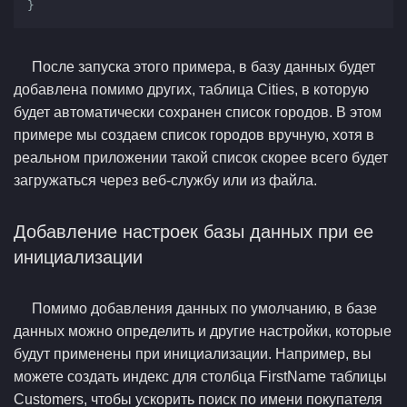
}
После запуска этого примера, в базу данных будет
добавлена помимо других, таблица Cities, в которую
будет автоматически сохранен список городов. В этом
примере мы создаем список городов вручную, хотя в
реальном приложении такой список скорее всего будет
загружаться через веб-службу или из файла.
Добавление настроек базы данных при ее
инициализации
Помимо добавления данных по умолчанию, в базе
данных можно определить и другие настройки, которые
будут применены при инициализации. Например, вы
можете создать индекс для столбца FirstName таблицы
Customers, чтобы ускорить поиск по имени покупателя