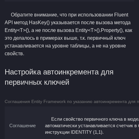
Обратите внимание, что при использовании Fluent
API метод HasKey() указывается после вызова метода
Entity<T>(), а не после вызова Entity<T>().Property(), как
это делалось в примерах выше, т.к. первичный ключ
устанавливается на уровне таблицы, а не на уровне
свойств.
Настройка автоинкремента для
первичных ключей
Соглашения Entity Framework по указанию автоинкремента для 
Если свойство первичного ключа в модели
Соглашение
автоматически устанавливается счетчик в
инструкции IDENTITY (1,1).