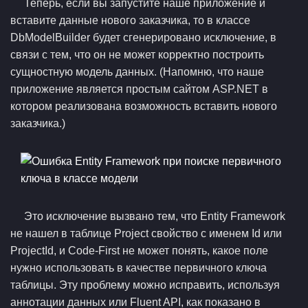
Теперь, если вы запустите наше приложение и
вставите данные нового заказчика, то в классе
DbModelBuilder будет сгенерировано исключение, в
связи с тем, что он не может корректно построить
сущностную модель данных. (Напомню, что наше
приложение является простым сайтом ASP.NET в
котором реализована возможность вставить нового
заказчика.)
Это исключение вызвано тем, что Entity Framework
не нашел в таблице Project свойство с именем Id или
ProjectId, и Code-First не может понять, какое поле
нужно использовать в качестве первичного ключа
таблицы. Эту проблему можно исправить, используя
аннотации данных или Fluent API, как показано в