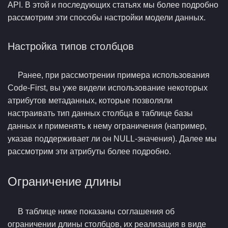
API. В этой и последующих статьях мы более подробно
рассмотрим эти способы настройки модели данных.
Настройка типов столбцов
Ранее, при рассмотрении примера использования
Code-First, вы уже видели использование некоторых
атрибутов метаданных, которые позволяли
настраивать тип данных столбца в таблице базы
данных и применять к нему ограничения (например,
указав поддерживает ли он NULL-значения). Далее мы
рассмотрим эти атрибуты более подробно.
Ограничение длины
В таблице ниже показаны соглашения об
ограничении длины столбцов, их реализация в виде