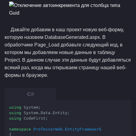
Давайте добавим в наш проект новую веб-форму,
которую назовем DatabaseGenerated.aspx. В
обработчике Page_Load добавьте следующий код, в
котором мы добавляем новые данные в таблицу
Project. В данном случае эти данные будут добавляться
всякий раз, когда мы открываем страницу нашей веб-
формы в браузере.
using
using
using
 CodeFirst;

namespace
ProfessorWeb.EntityFramework
{
