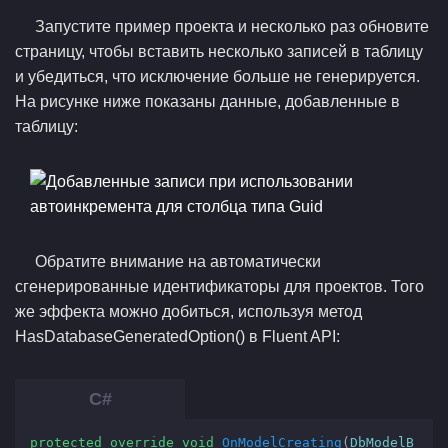
Запустите пример проекта и несколько раз обновите
страницу, чтобы вставить несколько записей в таблицу
и убедиться, что исключение больше не генерируется.
На рисунке ниже показаны данные, добавленные в
таблицу:
Обратите внимание на автоматически
сгенерированные идентификаторы для проектов. Того
же эффекта можно добиться, используя метод
HasDatabaseGeneratedOption() в Fluent API:
protected
override
void
OnModelCreating
(
DbModelB