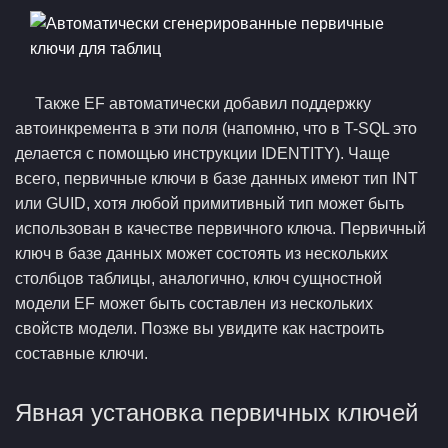
Также EF автоматически добавил поддержку
автоинкремента в эти поля (напомню, что в T-SQL это
делается с помощью инструкции IDENTITY). Чаще
всего, первичные ключи в базе данных имеют тип INT
или GUID, хотя любой примитивный тип может быть
использован в качестве первичного ключа. Первичный
ключ в базе данных может состоять из нескольких
столбцов таблицы, аналогично, ключ сущностной
модели EF может быть составлен из нескольких
свойств модели. Позже вы увидите как настроить
составные ключи.
Явная установка первичных ключей