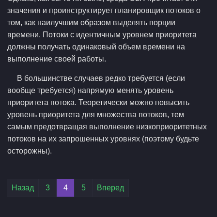
значения и проинструктирует планировщик потоков о
том, как наилучшим образом выделять порции
времени. Потоки с идентичным уровнем приоритета
должны получать одинаковый объем времени на
выполнение своей работы.
В большинстве случаев редко требуется (если
вообще требуется) напрямую менять уровень
приоритета потока. Теоретически можно повысить
уровень приоритета для множества потоков, тем
самым предотвращая выполнение низкоприоритетных
потоков на их запрошенных уровнях (поэтому будьте
осторожны).