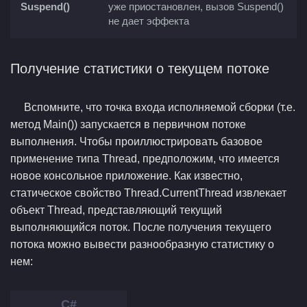
Suspend()
уже приостановлен, вызов Suspend()
не дает эффекта
Получение статистики о текущем потоке
Вспомните, что точка входа исполняемой сборки (т.е.
метод Main()) запускается в первичном потоке
выполнения. Чтобы проиллюстрировать базовое
применение типа Thread, предположим, что имеется
новое консольное приложение. Как известно,
статическое свойство Thread.CurrentThread извлекает
объект Thread, представляющий текущий
выполняющийся поток. После получения текущего
потока можно вывести разнообразную статистику о
нем: