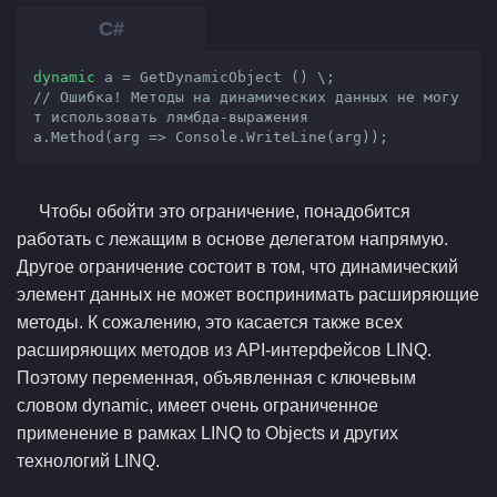
dynamic
// Ошибка! Методы на динамических данных не могу
т использовать лямбда-выражения
a.Method(arg => Console.WriteLine(arg));
Чтобы обойти это ограничение, понадобится
работать с лежащим в основе делегатом напрямую.
Другое ограничение состоит в том, что динамический
элемент данных не может воспринимать расширяющие
методы. К сожалению, это касается также всех
расширяющих методов из API-интерфейсов LINQ.
Поэтому переменная, объявленная с ключевым
словом dynamic, имеет очень ограниченное
применение в рамках LINQ to Objects и других
технологий LINQ.