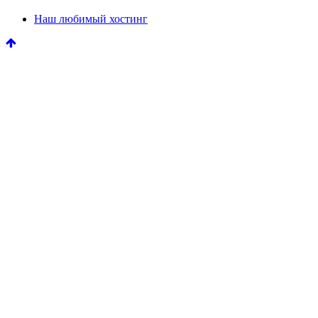
Наш любимый хостинг