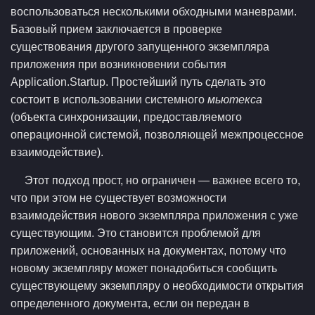
воспользоваться несколькими обходными маневрами.
Базовый прием заключается в проверке
существования другого запущенного экземпляра
приложения при возникновении события
Application.Startup. Простейший путь сделать это
состоит в использовании системного
мьютекса
(объекта синхронизации, предоставляемого
операционной системой, позволяющей межпроцессное
взаимодействие).
Этот подход прост, но ограничен — важнее всего то,
что при этом не существует возможности
взаимодействия нового экземпляра приложения с уже
существующим. Это становится проблемой для
приложений, основанных на документах, потому что
новому экземпляру может понадобиться сообщить
существующему экземпляру о необходимости открытия
определенного документа, если он передан в