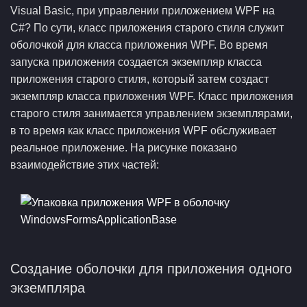
Visual Basic, при управлении приложением WPF на
C#? По сути, класс приложения старого стиля служит
оболочкой для класса приложения WPF. Во время
запуска приложения создается экземпляр класса
приложения старого стиля, который затем создаст
экземпляр класса приложения WPF. Класс приложения
старого стиля занимается управлением экземплярами,
в то время как класс приложения WPF обслуживает
реальное приложение. На рисунке показано
взаимодействие этих частей:
Создание оболочки для приложения одного
экземпляра