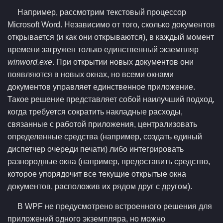
Например, рассмотрим текстовый процессор
Microsoft Word. Независимо от того, сколько документов
открывается (и как они открываются), в каждый момент
времени загружен только единственный экземпляр
winword.exe
. При открытии новых документов они
появляются в новых окнах, но всеми окнами
документов управляет единственное приложение.
Такое решение представляет собой наилучший подход,
когда требуется сократить накладные расходы,
связанные с работой приложения, централизовать
определенные средства (например, создать единый
диспетчер очереди печати) либо интегрировать
разнородные окна (например, предоставить средство,
которое упорядочит все текущие открытые окна
документов, расположив их рядом друг с другом).
В WPF не предусмотрено встроенного решения для
приложений одного экземпляра, но можно