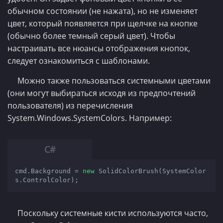
обычном состоянии (не нажата), но не изменяет
цвет, который появляется при щелчке на кнопке
(обычно более темный серый цвет). Чтобы
настраивать все нюансы отображения кнопок,
следует ознакомиться с шаблонами.
Можно также пользоваться системными цветами
(они могут выбираться исходя из предпочтений
пользователя) из перечисления
System.Windows.SystemColors. Например:
cmd.Background = 
new
 SolidColorBrush(SystemColor
s.ControlColor);
Поскольку системные кисти используются часто,