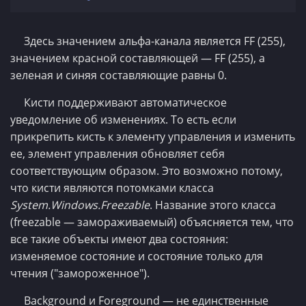
Здесь значением альфа-канала является FF (255),
значением красной составляющей — FF (255), а
зеленая и синяя составляющие равны 0.
Кисти поддерживают автоматическое
уведомление об изменениях. То есть если
прикрепить кисть к элементу управления и изменить
ее, элемент управления обновляет себя
соответствующим образом. Это возможно потому,
что кисти являются потомками класса
System.Windows.Freezable
. Название этого класса
(freezable — замораживаемый) объясняется тем, что
все такие объекты имеют два состояния:
изменяемое состояние и состояние только для
чтения ("замороженное").
Background и Foreground — не единственные