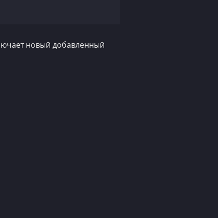
ключает новый добавленный