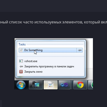
нный список часто используемых элементов, который в