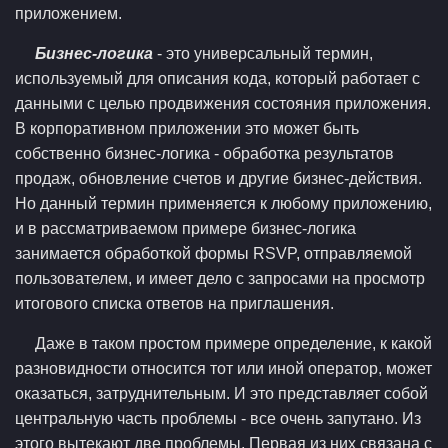
приложением.
Бизнес-логика
- это универсальный термин,
используемый для описания кода, который работает с
данными с целью продвижения состояния приложения.
В корпоративном приложении это может быть
собственно бизнес-логика - обработка результатов
продаж, обновление счетов и другие бизнес-действия.
Но данный термин применяется к любому приложению,
и в рассматриваемом примере бизнес-логика
занимается обработкой формы RSVP, отправляемой
пользователем, и имеет дело с запросами на просмотр
итогового списка ответов на приглашения.
Даже в таком простом примере определение, к какой
разновидности относится тот или иной оператор, может
оказаться, затруднительным. И это представляет собой
центральную часть проблемы - все очень запутано. Из
этого вытекают две проблемы. Первая из них связана с