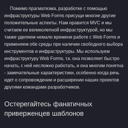
Помимо прагматизма, разработке с помощью
инфраструктуры Web Forms присущи многие другие
положительные аспекты. Нам нравится MVC и мы
считаем ее великолепной инфраструктурой, но мы
также уделяем немало времени работе с Web Forms и
применяем обе среды при наличии свободного выбора
инструментов и инфраструктуры. Мы используем
инфраструктуру Web Forms, т.к. она позволяет быстро
начать, с ней несложно работать, и она многим понятна
- замечательные характеристики, особенно когда речь
идет о сопровождении и расширении наших проектов
другими командами разработчиков.
Остерегайтесь фанатичных
приверженцев шаблонов