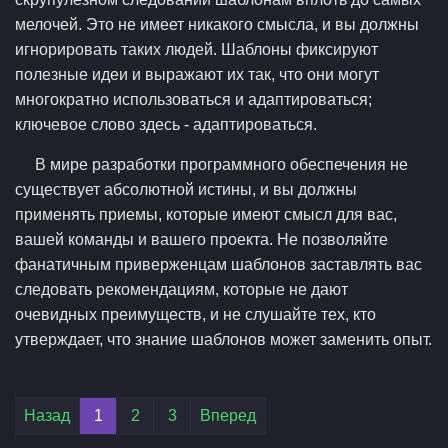
мелочей. Это не имеет никакого смысла, и вы должны
игнорировать таких людей. Шаблоны фиксируют
полезные идеи и выражают их так, что они могут
многократно использоваться и адаптироваться;
ключевое слово здесь - адаптироваться.
В мире разработки программного обеспечения не
существует абсолютной истины, и вы должны
применять приемы, которые имеют смысл для вас,
вашей команды и вашего проекта. Не позволяйте
фанатичным приверженцам шаблонов заставлять вас
следовать рекомендациям, которые не дают
очевидных преимуществ, и не слушайте тех, кто
утверждает, что знание шаблонов может заменить опыт.