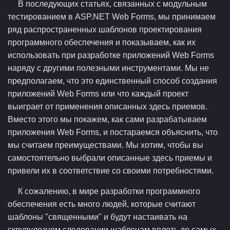
В последующих статьях, связанных с модульным
тестированием в ASP.NET Web Forms, мы принимаем
ряд распространенных шаблонов проектирования
программного обеспечения и показываем, как их
использовать при разработке приложений Web Forms
наряду с другими полезными инструментами. Мы не
предполагаем, что это единственный способ создания
приложений Web Forms или что каждый проект
выиграет от применения описанных здесь приемов.
Вместо этого мы покажем, как сами разрабатываем
приложения Web Forms, и постараемся объяснить, что
мы считаем преимуществами. Мы хотим, чтобы вы
самостоятельно выбрали описанные здесь приемы и
привели их в соответствие со своими потребностями.
К сожалению, в мире разработки программного
обеспечения есть много людей, которые считают
шаблоны "священными" и будут настаивать на
скрупулезном следовании шаблонам вплоть до самых