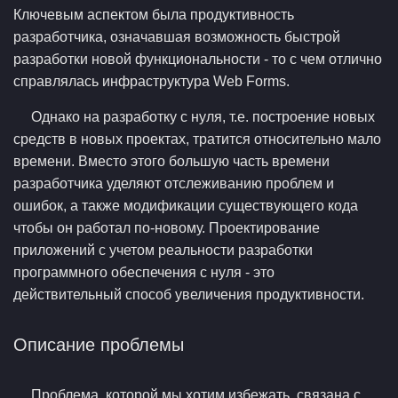
Ключевым аспектом была продуктивность
разработчика, означавшая возможность быстрой
разработки новой функциональности - то с чем отлично
справлялась инфраструктура Web Forms.
Однако на разработку с нуля, т.е. построение новых
средств в новых проектах, тратится относительно мало
времени. Вместо этого большую часть времени
разработчика уделяют отслеживанию проблем и
ошибок, а также модификации существующего кода
чтобы он работал по-новому. Проектирование
приложений с учетом реальности разработки
программного обеспечения с нуля - это
действительный способ увеличения продуктивности.
Описание проблемы
Проблема, которой мы хотим избежать, связана с