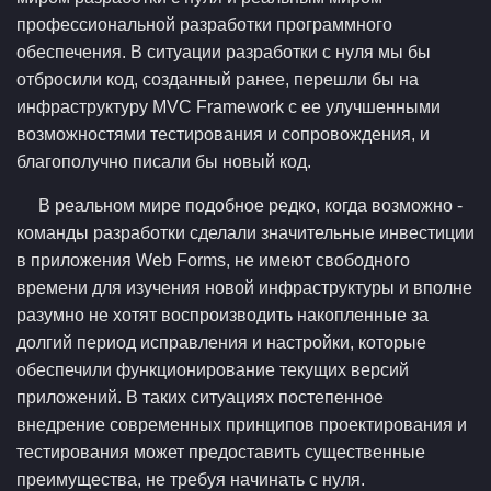
профессиональной разработки программного
обеспечения. В ситуации разработки с нуля мы бы
отбросили код, созданный ранее, перешли бы на
инфраструктуру MVC Framework с ее улучшенными
возможностями тестирования и сопровождения, и
благополучно писали бы новый код.
В реальном мире подобное редко, когда возможно -
команды разработки сделали значительные инвестиции
в приложения Web Forms, не имеют свободного
времени для изучения новой инфраструктуры и вполне
разумно не хотят воспроизводить накопленные за
долгий период исправления и настройки, которые
обеспечили функционирование текущих версий
приложений. В таких ситуациях постепенное
внедрение современных принципов проектирования и
тестирования может предоставить существенные
преимущества, не требуя начинать с нуля.