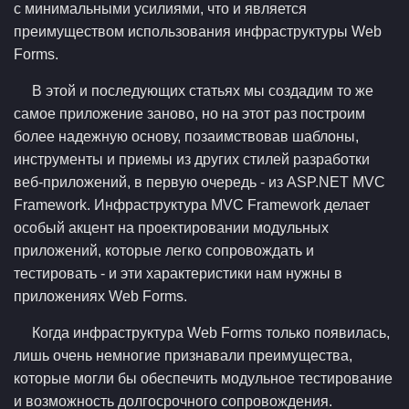
с минимальными усилиями, что и является
преимуществом использования инфраструктуры Web
Forms.
В этой и последующих статьях мы создадим то же
самое приложение заново, но на этот раз построим
более надежную основу, позаимствовав шаблоны,
инструменты и приемы из других стилей разработки
веб-приложений, в первую очередь - из ASP.NET MVC
Framework. Инфраструктура MVC Framework делает
особый акцент на проектировании модульных
приложений, которые легко сопровождать и
тестировать - и эти характеристики нам нужны в
приложениях Web Forms.
Когда инфраструктура Web Forms только появилась,
лишь очень немногие признавали преимущества,
которые могли бы обеспечить модульное тестирование
и возможность долгосрочного сопровождения.