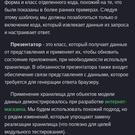
форма и класс отделенного кода, похожий на те, что
были показаны в более ранних примерах. Следуя
этому шаблону, мы должны позаботиться только о
включении кода, который извлекает данные из запроса
и настраивает ответ.
Презентатор
- это класс, который получает данные
от представления и применяет их, чтобы обновить
состояние приложения, при необходимости используя
хранилище. В обязанности презентатора также входит
обеспечение связи представления с данными, которое
требуется для генерации ответа браузеру.
Применение хранилища для объектов модели
данных демонстрировалось при разработке
интернет-
магазина
. Мы будем использовать похожий подход, но
с рядом изменений, которые упрощают замену
реализации хранилища (что полезно для целей
модульного тестирования).