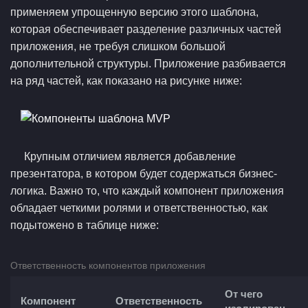
применяем упрощенную версию этого шаблона,
которая обеспечивает разделение различных частей
приложения, не требуя слишком большой
дополнительной структуры. Приложение разбивается
на ряд частей, как показано на рисунке ниже:
Крупным отличием является добавление
презентатора, в котором будет содержаться бизнес-
логика. Важно то, что каждый компонент приложения
обладает четкими ролями и ответственностью, как
подытожено в таблице ниже:
Ответственность компонентов приложения
От чего
Компонент
Ответственность