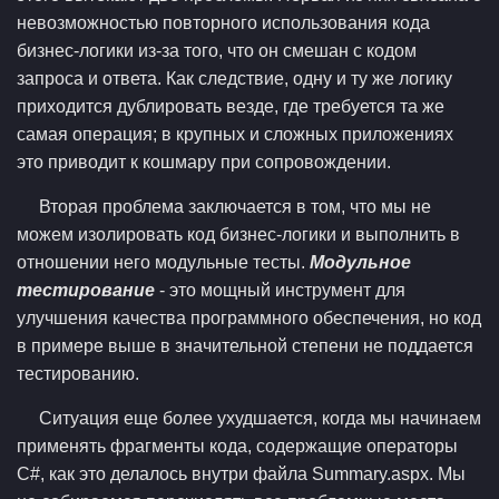
невозможностью повторного использования кода
бизнес-логики из-за того, что он смешан с кодом
запроса и ответа. Как следствие, одну и ту же логику
приходится дублировать везде, где требуется та же
самая операция; в крупных и сложных приложениях
это приводит к кошмару при сопровождении.
Вторая проблема заключается в том, что мы не
можем изолировать код бизнес-логики и выполнить в
отношении него модульные тесты.
Модульное
тестирование
- это мощный инструмент для
улучшения качества программного обеспечения, но код
в примере выше в значительной степени не поддается
тестированию.
Ситуация еще более ухудшается, когда мы начинаем
применять фрагменты кода, содержащие операторы
C#, как это делалось внутри файла Summary.aspx. Мы