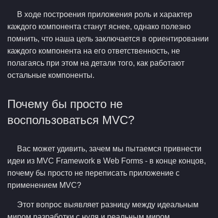
В ходе построения приложения роль и характер
каждого компонента станут яснее, однако полезно
помнить, что наша цель заключается в ориентировании
каждого компонента на его ответственность, не
полагаясь при этом на детали того, как работают
остальные компоненты.
Почему бы просто не
воспользоваться MVC?
Вас может удивить, зачем мы пытаемся привнести
идеи из MVC Framework в Web Forms - в конце концов,
почему бы просто не переписать приложение с
применением MVC?
Этот вопрос выявляет разницу между идеальным
миром разработки с нуля и реальным миром