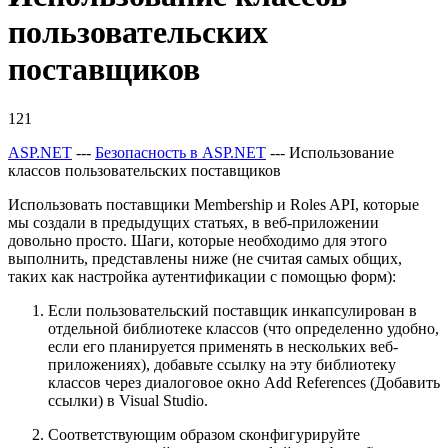
пользовательских
поставщиков
121
ASP.NET
---
Безопасность в ASP.NET
--- Использование
классов пользовательских поставщиков
Использовать поставщики Membership и Roles API, которые
мы создали в предыдущих статьях, в веб-приложении
довольно просто. Шаги, которые необходимо для этого
выполнить, представлены ниже (не считая самых общих,
таких как настройка аутентификации с помощью форм):
Если пользовательский поставщик инкапсулирован в
отдельной библиотеке классов (что определенно удобно,
если его планируется применять в нескольких веб-
приложениях), добавьте ссылку на эту библиотеку
классов через диалоговое окно Add References (Добавить
ссылки) в Visual Studio.
Соответствующим образом сконфигурируйте