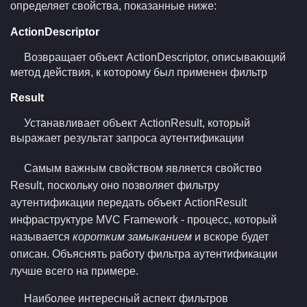
определяет свойства, показанные ниже:
ActionDescriptor
Возвращает объект ActionDescriptor, описывающий
метод действия, к которому был применен фильтр
Result
Устанавливает объект ActionResult, который
выражает результат запроса аутентификации
Самым важным свойством является свойство
Result, поскольку оно позволяет фильтру
аутентификации передать объект ActionResult
инфраструктуре MVC Framework - процесс, который
называется
коротким замыканием
и вскоре будет
описан. Объяснять работу фильтра аутентификации
лучше всего на примере.
Наиболее интересный аспект фильтров