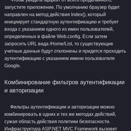
запустите приложение. По умолчанию браузер будет
направлен на метод действия Index(), который
инициирует стандартную аутентификацию и требует
входа с указанием одного из имен пользователей,
определенных в файле Web.config. Если затем
запросить URL вида /Home/List, то существующие
учетные данные будут отклонены и придется проходить
аутентификацию с указанием имени пользователя
Google.
Комбинирование фильтров аутентификации
и авторизации
Фильтры аутентификации и авторизации можно
комбинировать в одних и тех же методах действий,
сужая область действия политики безопасности.
Инфраструктура ASP.NET MVC Framework вызовет