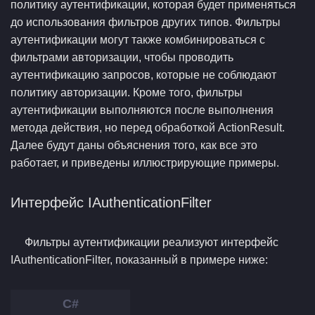
политику аутентификации, которая будет применяться
до использования фильтров других типов. Фильтры
аутентификации могут также комбинироваться с
фильтрами авторизации, чтобы проводить
аутентификацию запросов, которые не соблюдают
политику авторизации. Кроме того, фильтры
аутентификации выполняются после выполнения
метода действия, но перед обработкой ActionResult.
Далее будут даны объяснения того, как все это
работает, и приведены иллюстрирующие примеры.
Интерфейс IAuthenticationFilter
Фильтры аутентификации реализуют интерфейс
IAuthenticationFilter, показанный в примере ниже: