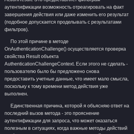
аутентификации возможность отреагировать на факт
завершения действия или даже изменить его результат
(подобное допускается проделывать с результатами
фильтров).
По этой причине в методе
OnAuthenticationChallenge() осуществляется проверка
свойства Result объекта
AuthenticationChallengeContext. Если этого не сделать -
пользователю было бы предложено снова
предоставить учетные данные, что имеет мало смысла,
поскольку к тому времени метод действия уже
выполнен.
Единственная причина, которой я объясняю ответ на
последний вызов метода - это прояснение
аутентификации для запроса, что может оказаться
полезным в ситуациях, когда важные методы действий