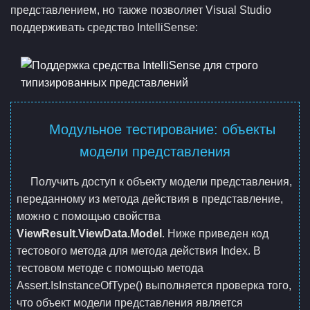
представлением, но также позволяет Visual Studio
поддерживать средство IntelliSense:
Модульное тестирование: объекты
модели представления
Получить доступ к объекту модели представления,
переданному из метода действия в представление,
можно с помощью свойства
ViewResult.ViewData.Model
. Ниже приведен код
тестового метода для метода действия Index. В
тестовом методе с помощью метода
Assert.IsInstanceOfType() выполняется проверка того,
что объект модели представления является