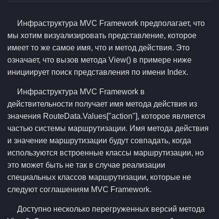
Инфраструктура MVC Framework предполагает, что
мы хотим визуализировать представление, которое
имеет то же самое имя, что и метод действия. Это
означает, что вызов метода View() в примере ниже
инициирует поиск представления по имени Index.
Инфраструктура MVC Framework в
действительности получает имя метода действия из
значения RouteData.Values["action"], которое является
частью системы маршрутизации. Имя метода действия
и значение маршрутизации будут совпадать, когда
используются встроенные классы маршрутизации, но
это может быть не так в случае реализации
специальных классов маршрутизации, которые не
следуют соглашениям MVC Framework.
Доступно несколько перегруженных версий метода