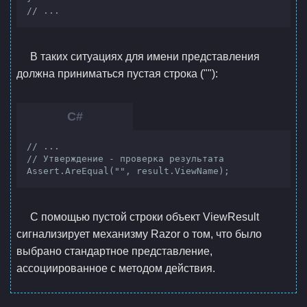
// ...
В таких ситуациях для имени представления
должна приниматься пустая строка (""):
// ...

// Утверждение - проверка результата

Assert.AreEqual("", result.ViewName);
С помощью пустой строки объект ViewResult
сигнализирует механизму Razor о том, что было
выбрано стандартное представление,
ассоциированное с методом действия.