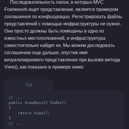
Последовательность папок, в которых MVC
Framework ищет представление, является примером
соглашения по конфигурации
. Регистрировать файлы
представлений с помощью инфраструктуры не нужно.
Они просто должны быть помещены в одно из
известных местоположений, и инфраструктура
самостоятельно найдет их. Мы можем доследовать
соглашению еще дальше, опустив имя
визуализируемого представления при вызове метода
View(), как показано в примере ниже:
// ...

public ViewResult Index()

{

    return View();

}

// ...