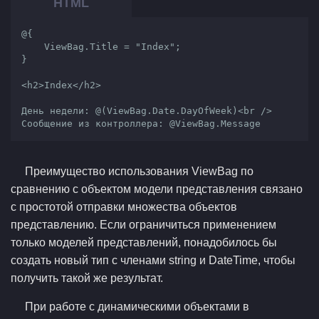
@{

    ViewBag.Title = "Index";

}

<h2>Index</h2>

День недели: @(ViewBag.Date.DayOfWeek)<br />

Сообщение из контроллера: @ViewBag.Message
Преимущество использования ViewBag по
сравнению с объектом модели представления связано
с простотой отправки множества объектов
представлению. Если ограничиться применением
только моделей представлений, понадобилось бы
создать новый тип с членами string и DateTime, чтобы
получить такой же результат.
При работе с динамическими объектами в