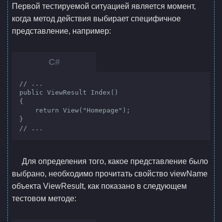
Первой тестируемой ситуацией является момент,
когда метод действия выбирает специфичное
представление, например:
// ...

public ViewResult Index()

{

    return View("Homepage");

}

// ...
Для определения того, какое представление было
выбрано, необходимо прочитать свойство viewName
объекта ViewResult, как показано в следующем
тестовом методе: