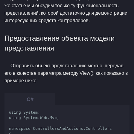
же статье мы обсудим только ту функциональность
представлений, которой достаточно для демонстрации
интересующих средств контроллеров.
Предоставление объекта модели
представления
Отправить объект представлению можно, передав
его в качестве параметра методу View(), как показано в
примере ниже:
using System;

using System.Web.Mvc;

namespace ControllersAndActions.Controllers

{
