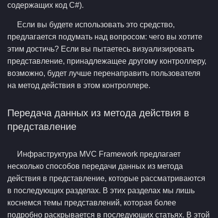
содержащих код C#).
Если вы будете использовать это средство,
предлагается подумать над вопросом: чего вы хотите
этим достичь? Если вы пытаетесь визуализировать
представление, принадлежащее другому контроллеру,
возможно, будет лучше перенаправить пользователя
на метод действия в этом контроллере.
Передача данных из метода действия в
представление
Инфраструктура MVC Framework предлагает
несколько способов передачи данных из метода
действия в представление, которые рассматриваются
в последующих разделах. В этих разделах мы лишь
коснемся темы представлений, которая более
подробно раскрывается в последующих статьях. В этой