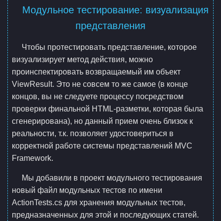
Модульное тестирование: визуализация
представления
Чтобы протестировать представление, которое
визуализирует метод действия, можно
проинспектировать возвращаемый им объект
ViewResult. Это не совсем то же самое (в конце
концов, вы не следуете процессу посредством
проверки финальной HTML-разметки, которая была
сгенерирована), но данный прием очень близок к
реальности, т.к. позволяет удостовериться в
корректной работе системы представлений MVC
Framework.
Мы добавили в проект модульного тестирования
новый файл модульных тестов по имени
ActionTests.cs для хранения модульных тестов,
предназначенных для этой и последующих статей.