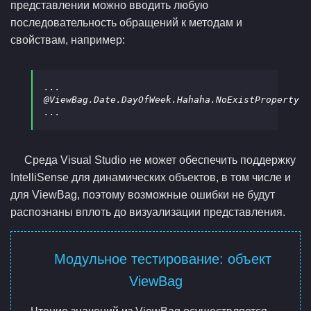
представлении можно вводить любую
последовательность обращений к методам и
свойствам, например:
...

@ViewBag.Date.DayOfWeek.Hahaha.NoExistProperty

Среда Visual Studio не может обеспечить поддержку
IntelliSense для динамических объектов, в том числе и
для ViewBag, поэтому возможные ошибки не будут
распознаны вплоть до визуализации представления.
Модульное тестирование: объект
ViewBag