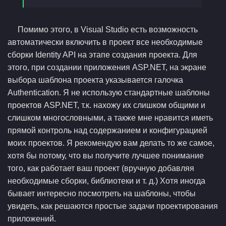
Помимо этого, в Visual Studio есть возможность
автоматически включить в проект все необходимые
сборки Identity API на этапе создания проекта. Для
этого, при создании приложения ASP.NET, на экране
выбора шаблона проекта указывается галочка
Authentication. Я не использую стандартные шаблоны
проектов ASP.NET, т.к. нахожу их слишком общими и
слишком многословными, а также мне нравится иметь
прямой контроль над содержанием и конфигурацией
моих проектов. Я рекомендую вам делать то же самое,
хотя бы потому, что вы получите лучшее понимание
того, как работает ваш проект (вручную добавляя
необходимые сборки, библиотеки и т. д.) Хотя иногда
бывает интересно посмотреть на шаблоны, чтобы
увидеть, как решаются простые задачи проектирования
приложений.