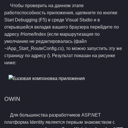
Чтобы проверить на данном этапе
работоспособность приложения, щелкните по кнопке
Start Debugging (F5) в среде Visual Studio и в
открывшейся вкладке вашего браузера перейдите по
адресу /Home/Index (если маршрутизация по
умолчанию не редактировалась (файл
~/App_Start_RouteConfig.cs), то можно запустить эту же
страницу по адресу /). Результат показан на рисунке
ниже:
OWIN
Для большинства разработчиков ASP.NET
платформа Identity является первым знакомством с