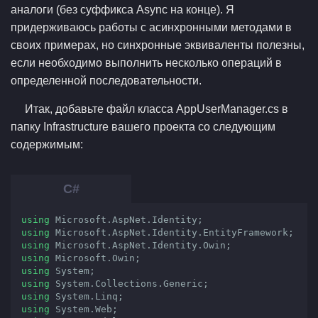
аналоги (без суффикса Async на конце). Я
придерживаюсь работы с асинхронными методами в
своих примерах, но синхронные эквиваленты полезны,
если необходимо выполнить несколько операций в
определенной последовательности.
Итак, добавьте файл класса AppUserManager.cs в
папку Infrastructure вашего проекта со следующим
содержимым:
using
using
using
using
using
using
using
using