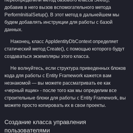
добавив в него вызов вспомогательного метода
PerformInitialSetup(). В этот метод в дальнейшем мы
будем добавлять инструкции для работы с базой
данных.
Наконец, класс AppIdentityDbContext определяет
статический метод Create(), с помощью которого будут
создаваться экземпляры этого класса.
Не волнуйтесь, если структура приведенных блоков
кода для работы с Entity Framework кажется вам
незнакомой — вы можете рассматривать ее как
«черный ящик» - после того как мы определим все
строительные блоки для работы с Entity Framework, вы
можете просто копировать их в свои проекты.
Создание класса управления
пользователями