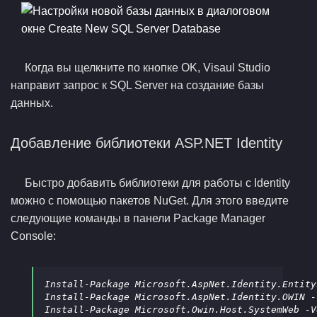
Когда вы щелкните по кнопке OK, Visaul Studio
направит запрос к SQL Server на создание базы
данных.
Добавление библиотеки ASP.NET Identity
Быстро добавить библиотеки для работы с Identity
можно с помощью пакетов NuGet. Для этого введите
следующие команды в панели Package Manager
Console:
Install-Package Microsoft.AspNet.Identity.Entity
Install-Package Microsoft.AspNet.Identity.OWIN -