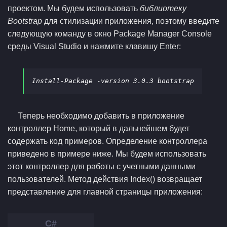
проектом. Мы будем использовать
библиотеку
Bootstrap
для стилизации приложения, поэтому введите
следующую команду в окно Package Manager Console
среды Visual Studio и нажмите клавишу Enter:
Теперь необходимо добавить в приложение
контроллер Home, который в дальнейшем будет
содержать код примеров. Определение контроллера
приведено в примере ниже. Мы будем использовать
этот контроллер для работы с учетными данными
пользователей. Метод действия Index() возвращает
представление для главной страницы приложения: