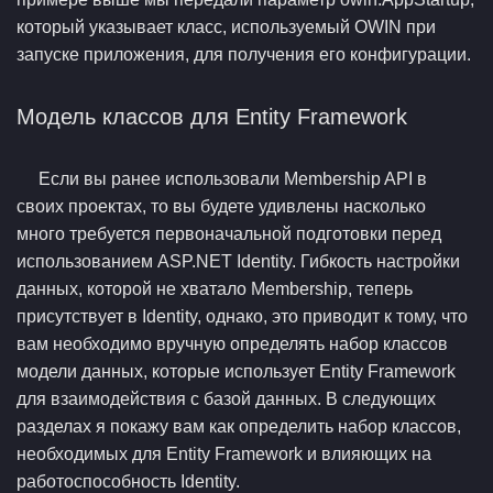
который указывает класс, используемый OWIN при
запуске приложения, для получения его конфигурации.
Модель классов для Entity Framework
Если вы ранее использовали Membership API в
своих проектах, то вы будете удивлены насколько
много требуется первоначальной подготовки перед
использованием ASP.NET Identity. Гибкость настройки
данных, которой не хватало Membership, теперь
присутствует в Identity, однако, это приводит к тому, что
вам необходимо вручную определять набор классов
модели данных, которые использует Entity Framework
для взаимодействия с базой данных. В следующих
разделах я покажу вам как определить набор классов,
необходимых для Entity Framework и влияющих на
работоспособность Identity.