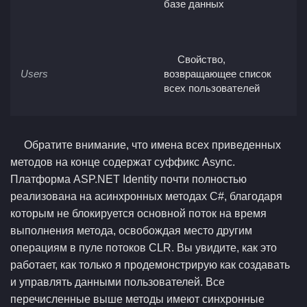
базе данных
Свойство,
Users
возвращающее список
всех пользователей
Обратите внимание, что имена всех приведенных
методов на конце содержат суффикс Async.
Платформа ASP.NET Identity почти полностью
реализована на асинхронных методах C#, благодаря
которым не блокируется основной поток на время
выполнения метода, освобождая место другим
операциям в пуле потоков CLR. Вы увидите, как это
работает, как только я продемонстрирую как создавать
и управлять данными пользователей. Все
перечисленные выше методы имеют синхронные