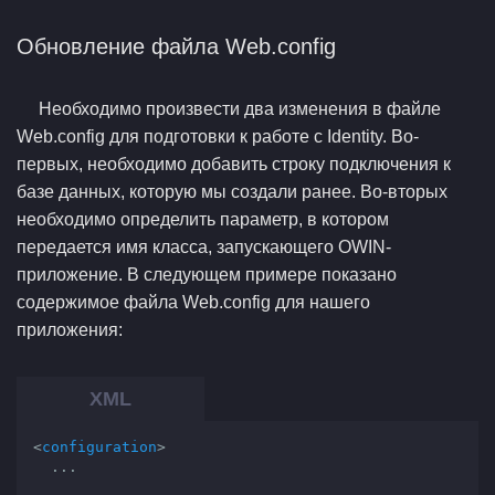
Обновление файла Web.config
Необходимо произвести два изменения в файле
Web.config для подготовки к работе с Identity. Во-
первых, необходимо добавить строку подключения к
базе данных, которую мы создали ранее. Во-вторых
необходимо определить параметр, в котором
передается имя класса, запускающего OWIN-
приложение. В следующем примере показано
содержимое файла Web.config для нашего
приложения:
<
configuration
>
  ...
