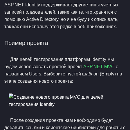
ASP.NET Identity поддерживает другие типы учетных
записей пользователей, такие как те, что хранятся с
помощью Active Directory, но я не буду их описывать,
так как они используются редко в веб-приложениях.
Пример проекта
Для целей тестирования платформы Identity мы
будем использовать простой проект
ASP.NET MVC
с
названием Users. Выберите пустой шаблон (Empty) на
этапе создания нового проекта:
После создания проекта нам необходимо будет
добавить ссылки и клиентские библиотеки для работы с