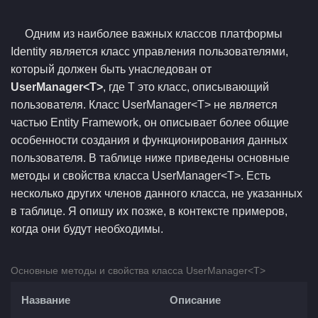
Одним из наиболее важных классов платформы
Identity является класс управления пользователями,
который должен быть унаследован от
UserManager<T>
, где T это класс, описывающий
пользователя. Класс UserManager<T> не является
частью Entity Framework, он описывает более общие
особенности создания и функционирования данных
пользователя. В таблице ниже приведены основные
методы и свойства класса UserManager<T>. Есть
несколько других членов данного класса, не указанных
в таблице. Я опишу их позже, в контексте примеров,
когда они будут необходимы.
Основные методы и свойства класса UserManager<T>
Название
Описание