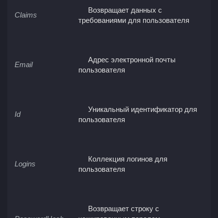
Возвращает данных с
Claims
требованиями для пользователя
Адрес электронной почты
Email
пользователя
Уникальный идентификатор для
Id
пользователя
Коллекция логинов для
Logins
пользователя
Возвращает строку с