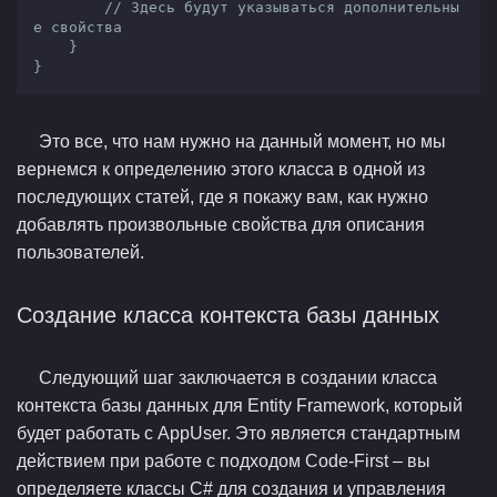
// Здесь будут указываться дополнительны
е свойства
    }

}
Это все, что нам нужно на данный момент, но мы
вернемся к определению этого класса в одной из
последующих статей, где я покажу вам, как нужно
добавлять произвольные свойства для описания
пользователей.
Создание класса контекста базы данных
Следующий шаг заключается в создании класса
контекста базы данных для Entity Framework, который
будет работать с AppUser. Это является стандартным
действием при работе с подходом Code-First – вы
определяете классы C# для создания и управления