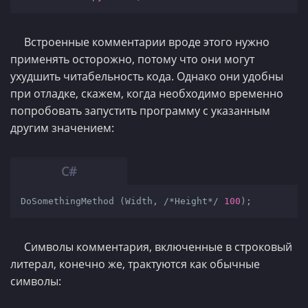
Встроенные комментарии вроде этого нужно
применять осторожно, потому что они могут
ухудшить читабельность кода. Однако они удобны
при отладке, скажем, когда необходимо временно
попробовать запустить программу с указанным
другим значением:
DoSomethingMethod (Width, 
/*Height*/
100
);
Символы комментария, включенные в строковый
литерал, конечно же, трактуются как обычные
символы: