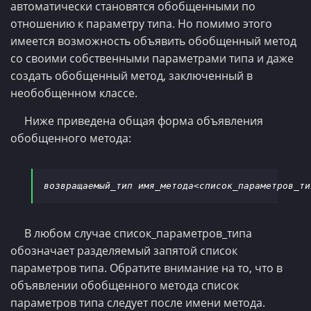
автоматически становятся обобщенными по
отношению к параметру типа. Но помимо этого
имеется возможность объявить обобщенный метод
со своими собственными параметрами типа и даже
создать обобщенный метод, заключенный в
необобщенном классе.
Ниже приведена общая форма объявления
обобщенного метода:
возвращаемый_тип имя_метода<список_параметров_ти
В любом случае список_параметров_типа
обозначает разделяемый запятой список
параметров типа. Обратите внимание на то, что в
объявлении обобщенного метода список
параметров типа следует после имени метода.