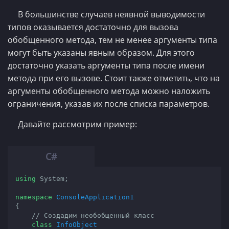
В большинстве случаев неявной выводимости
типов оказывается достаточно для вызова
обобщенного метода, тем не менее аргументы типа
могут быть указаны явным образом. Для этого
достаточно указать аргументы типа после имени
метода при его вызове. Стоит также отметить, что на
аргументы обобщенного метода можно наложить
ограничения, указав их после списка параметров.
Давайте рассмотрим пример:
using
 System;

namespace
ConsoleApplication1
{

// Создадим необобщенный класс
class
InfoObject