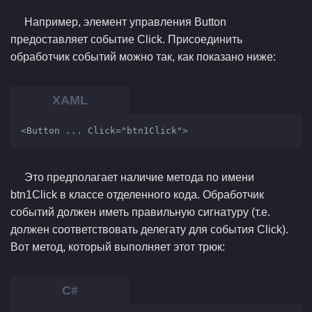
Например, элемент управления Button
предоставляет событие Click. Присоединить
обработчик событий можно так, как показано ниже:
<Button ... Click="btn1Click">
Это предполагает наличие метода по имени
btn1Click в классе отделенного кода. Обработчик
событий должен иметь правильную сигнатуру (т.е.
должен соответствовать делегату для события Click).
Вот метод, который выполняет этот трюк: