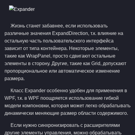
Жизнь станет забавнее, если использовать
различные значения ExpandDirection, т.к. влияние на
остальную часть пользовательского интерфейса
зависит от типа контейнера. Некоторые элементы,
такие как WrapPanel, просто сдвигают остальные
элементы в сторону. Другие, такие как Grid, допускают
пропорциональное или автоматическое изменение
размера.
Класс Expander особенно удобен для применения в
WPF, т.к. в WPF поощряется использование гибкой
модели компоновки, которая может легко обрабатывать
динамически меняющие размер области содержимого.
Если нужно синхронизировать с расширителями
другие элементы управления, можно обрабатывать