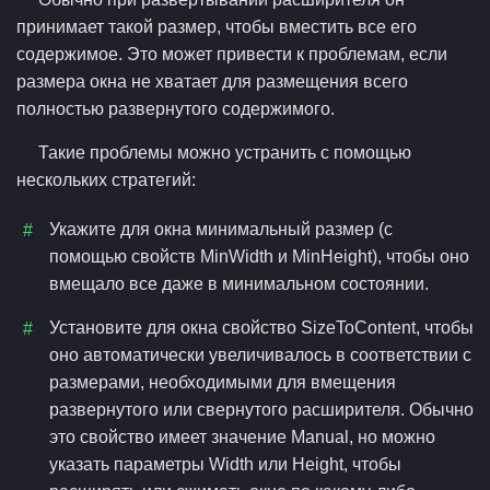
принимает такой размер, чтобы вместить все его
содержимое. Это может привести к проблемам, если
размера окна не хватает для размещения всего
полностью развернутого содержимого.
Такие проблемы можно устранить с помощью
нескольких стратегий:
Укажите для окна минимальный размер (с
помощью свойств MinWidth и MinHeight), чтобы оно
вмещало все даже в минимальном состоянии.
Установите для окна свойство SizeToContent, чтобы
оно автоматически увеличивалось в соответствии с
размерами, необходимыми для вмещения
развернутого или свернутого расширителя. Обычно
это свойство имеет значение Manual, но можно
указать параметры Width или Height, чтобы