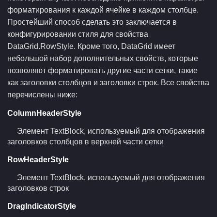
форматирования к каждой ячейке в каждом столбце.
Простейший способ сделать это заключается в
конфигурировании стиля для свойства
DataGrid.RowStyle. Кроме того, DataGrid имеет
небольшой набор дополнительных свойств, которые
позволяют форматировать другие части сетки, такие
как заголовки столбцов и заголовки строк. Все свойства
перечислены ниже:
ColumnHeaderStyle
Элемент TextBlock, используемый для отображения
заголовков столбцов в верхней части сетки
RowHeaderStyle
Элемент TextBlock, используемый для отображения
заголовков строк
DragIndicatorStyle