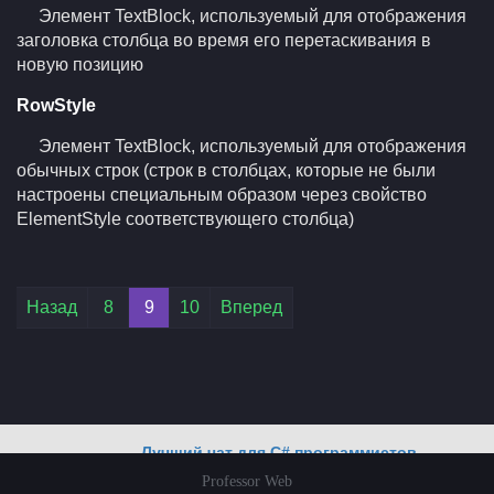
Элемент TextBlock, используемый для отображения
заголовка столбца во время его перетаскивания в
новую позицию
RowStyle
Элемент TextBlock, используемый для отображения
обычных строк (строк в столбцах, которые не были
настроены специальным образом через свойство
ElementStyle соответствующего столбца)
Лучший чат для C# программистов
Professor Web