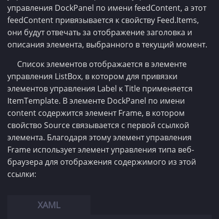
управления DockPanel по имени feedContent, а этот
feedContent привязывается к свойству Feed.Items,
они будут отвечать за отображение заголовка и
описания элемента, выбранного в текущий момент.
Список элементов отображается в элементе
управления ListBox, в котором для привязки
элементов управления Label к Title применяется
ItemTemplate. В элементе DockPanel по имени
content содержится элемент Frame, в котором
свойство Source связывается с первой ссылкой
элемента. Благодаря этому элемент управления
Frame использует элемент управления типа веб-
браузера для отображения содержимого из этой
ссылки: