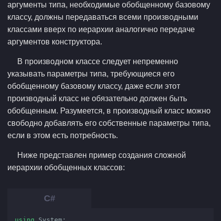
аргументы типа, необходимые обобщенному базовому
классу, должны передаваться всеми производными
классами вверх по иерархии аналогично передаче
аргументов конструктора.
В производном классе следует непременно
указывать параметры типа, требующиеся его
обобщенному базовому классу, даже если этот
производный класс не обязательно должен быть
обобщенным. Разумеется, в производный класс можно
свободно добавлять его собственные параметры типа,
если в этом есть потребность.
Ниже представлен пример создания сложной
иерархии обобщенных классов:
using
 System;
