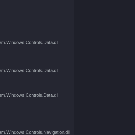
em.Windows.Controls.Data.dll
em.Windows.Controls.Data.dll
em.Windows.Controls.Data.dll
em.Windows.Controls.Navigation.dll