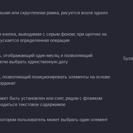
ьная или скругленная рамка, рисуется возле одного
 кнопка, выводимая с серым фоном; при щелчке на
пускается определенная операция
, отображающий один месяц и позволяющий
Syst
елю выбрать единственную дату
, позволяющий позиционировать элементы на основе
ординат
жет быть установлен или снят, рядом с флажком
одиться текстовое содержимое
 котором пользователь может выбрать один элемент